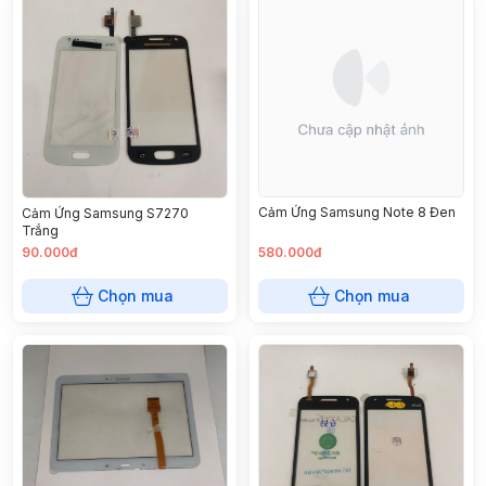
Cảm Ứng Samsung Note 8 Đen
Cảm Ứng Samsung S7270
Trắng
90.000đ
580.000đ
Chọn mua
Chọn mua