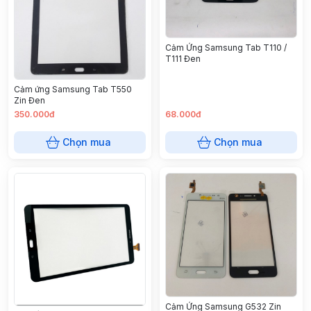
Cảm Ứng Samsung Tab T110 /
T111 Đen
Cảm ứng Samsung Tab T550
Zin Đen
350.000đ
68.000đ
Chọn mua
Chọn mua
Cảm Ứng Samsung G532 Zin