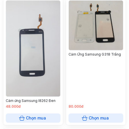
Cảm Ứng Samsung G318 Trắng
Cảm ứng Samsung I8262 Đen
48.000đ
80.000đ
Chọn mua
Chọn mua