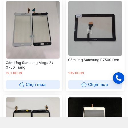
Cảm ứng Samsung P7500 Đen
Cảm Ứng Samsung Mega 2 /
G750 Trắng
120.000đ
185.000đ
Chọn mua
Chọn mua