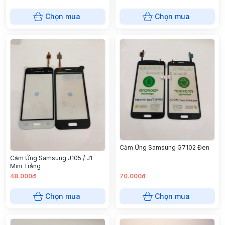
Chọn mua
Chọn mua
Cảm Ứng Samsung G7102 Đen
Cảm Ứng Samsung J105 / J1
Mini Trắng
48.000đ
70.000đ
Chọn mua
Chọn mua