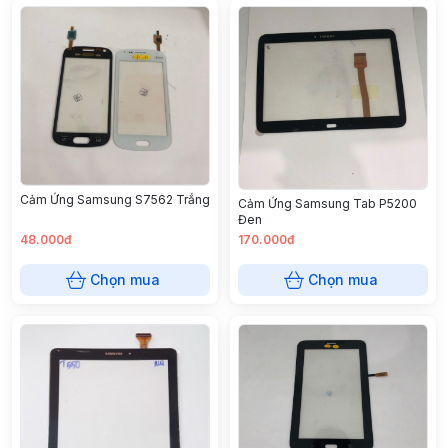
Cảm Ứng Samsung S7562 Trắng
Cảm Ứng Samsung Tab P5200
Đen
48.000đ
170.000đ
Chọn mua
Chọn mua