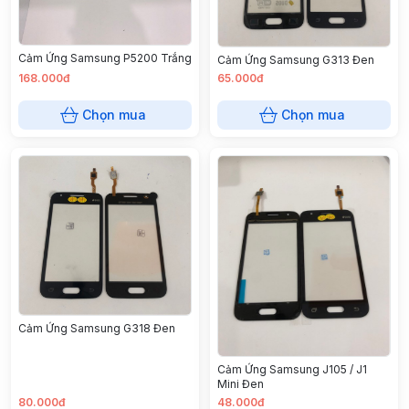
Cảm Ứng Samsung P5200 Trắng
Cảm Ứng Samsung G313 Đen
168.000đ
65.000đ
Chọn mua
Chọn mua
Cảm Ứng Samsung G318 Đen
Cảm Ứng Samsung J105 / J1
Mini Đen
80.000đ
48.000đ