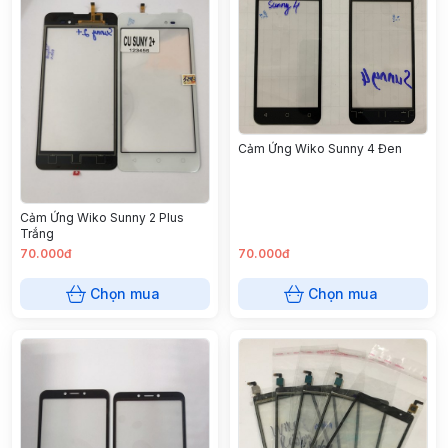
Cảm Ứng Wiko Sunny 4 Đen
Cảm Ứng Wiko Sunny 2 Plus
Trắng
70.000đ
70.000đ
Chọn mua
Chọn mua