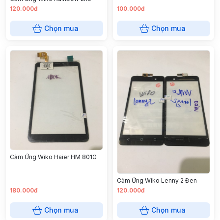
120.000đ
100.000đ
Chọn mua
Chọn mua
Cảm Ứng Wiko Haier HM 801G
Cảm Ứng Wiko Lenny 2 Đen
180.000đ
120.000đ
Chọn mua
Chọn mua