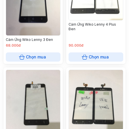
Cảm Ứng Wiko Lenny 4 Plus
Đen
Cảm Ứng Wiko Lenny 3 Đen
68.000đ
90.000đ
Chọn mua
Chọn mua