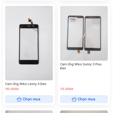
Cảm Ứng Wiko Sunny 3 Plus
Đen
Cảm Ứng Wiko Lenny 4 Đen
110.000đ
70.000đ
Chọn mua
Chọn mua