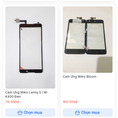
Cảm Ứng Wiko Bloom
Cảm Ứng Wiko Lenny 5 / W-
K400 Đen
70.000đ
150.000đ
Chọn mua
Chọn mua