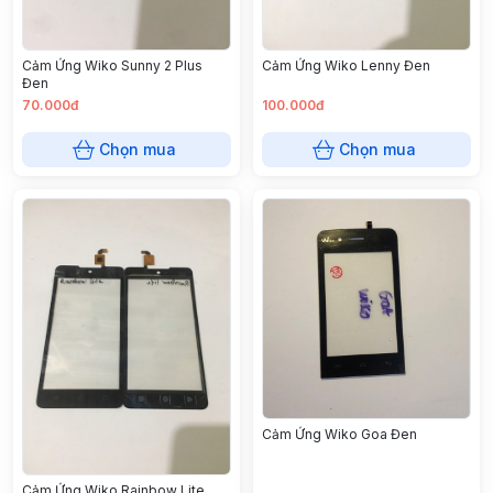
Cảm Ứng Wiko Sunny 2 Plus
Cảm Ứng Wiko Lenny Đen
Đen
70.000đ
100.000đ
Chọn mua
Chọn mua
Cảm Ứng Wiko Goa Đen
Cảm Ứng Wiko Rainbow Lite