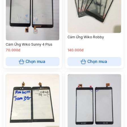
Cảm Ứng Wiko Robby
Cảm Ứng Wiko Sunny 4 Plus
70.000đ
140.000đ
Chọn mua
Chọn mua