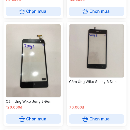
Chọn mua
Chọn mua
Cảm Ứng Wiko Sunny 3 Đen
Cảm Ứng Wiko Jerry 2 Đen
120.000đ
70.000đ
Chọn mua
Chọn mua