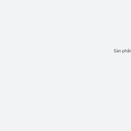
Sản phẩm