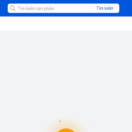
Tìm kiếm