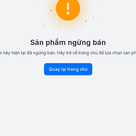
Sản phẩm ngừng bán
 này hiện tại đã ngừng bán. Hãy trở về trang chủ để lựa chọn sản p
Quay lại trang chủ