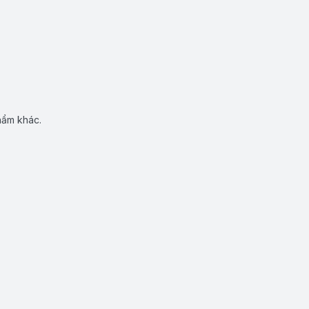
hẩm khác.