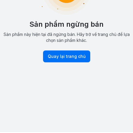
Sản phẩm ngừng bán
Sản phẩm này hiện tại đã ngừng bán. Hãy trở về trang chủ để lựa
chọn sản phẩm khác.
Quay lại trang chủ