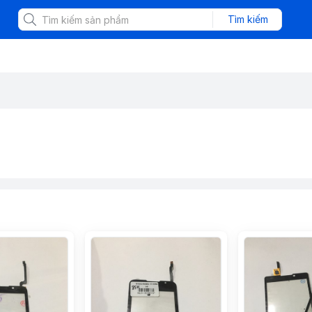
Tìm kiếm