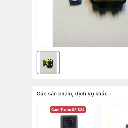
Các sản phẩm, dịch vụ khác