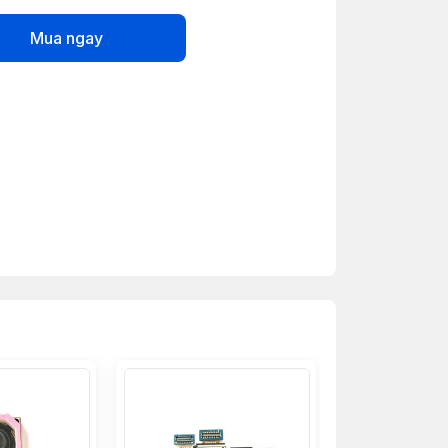
Mua ngay