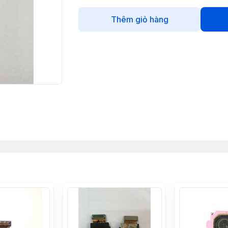
Thêm giỏ hàng