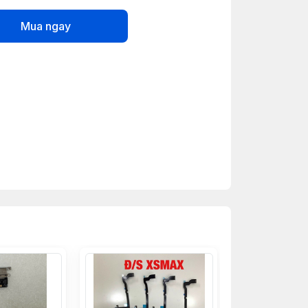
Mua ngay