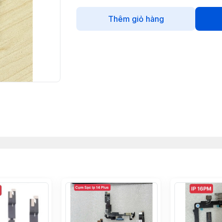
Thêm giỏ hàng