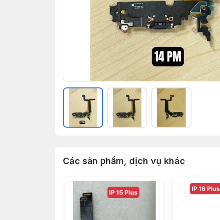
Các sản phẩm, dịch vụ khác