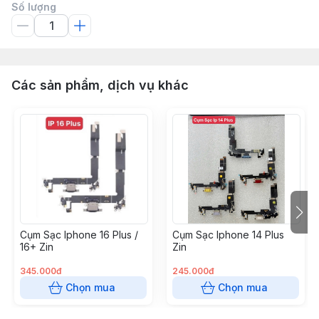
Số lượng
Các sản phẩm, dịch vụ khác
Cụm Sạc Iphone 16 Plus /
Cụm Sạc Iphone 14 Plus
16+ Zin
Zin
345.000đ
245.000đ
Chọn mua
Chọn mua