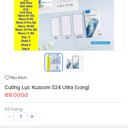
Yêu thích
Cường Lực Kuzoom S24 Ultra (cong)
69.000đ
Số lượng