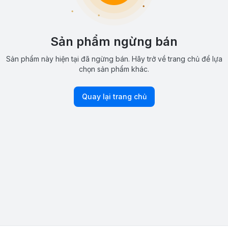
Sản phẩm ngừng bán
Sản phẩm này hiện tại đã ngừng bán. Hãy trở về trang chủ để lựa
chọn sản phẩm khác.
Quay lại trang chủ