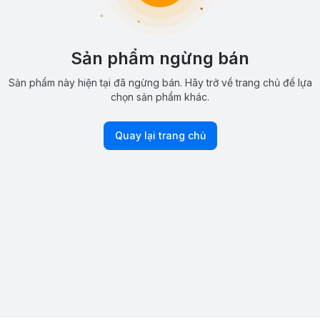
Sản phẩm ngừng bán
Sản phẩm này hiện tại đã ngừng bán. Hãy trở về trang chủ để lựa
chọn sản phẩm khác.
Quay lại trang chủ