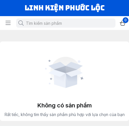
LINH KIỆN PHƯỚC LỘC
0
Không có sản phẩm
Rất tiếc, không tìm thấy sản phẩm phù hợp với lựa chọn của bạn