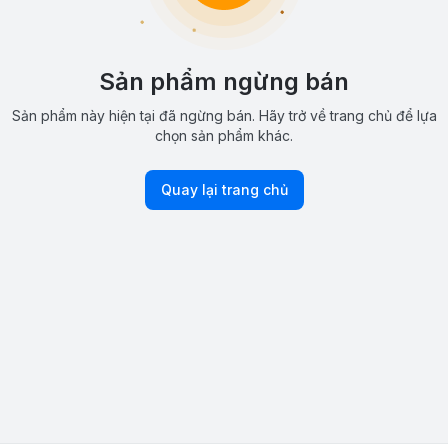
Sản phẩm ngừng bán
Sản phẩm này hiện tại đã ngừng bán. Hãy trở về trang chủ để lựa
chọn sản phẩm khác.
Quay lại trang chủ