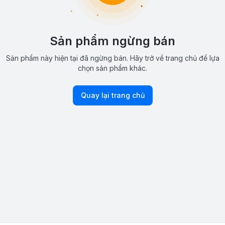
Sản phẩm ngừng bán
Sản phẩm này hiện tại đã ngừng bán. Hãy trở về trang chủ để lựa
chọn sản phẩm khác.
Quay lại trang chủ