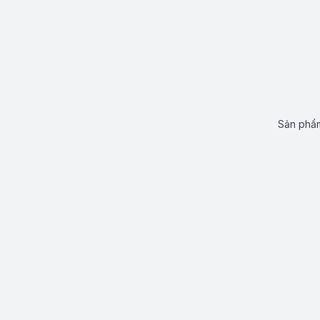
Sản phẩm