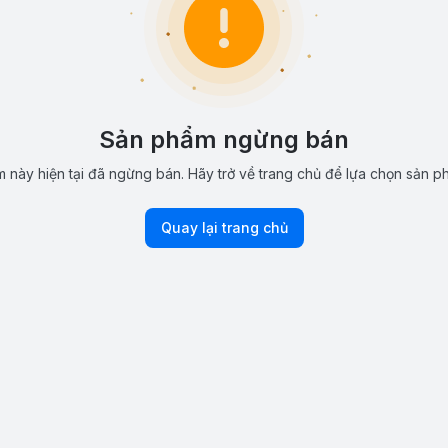
Sản phẩm ngừng bán
 này hiện tại đã ngừng bán. Hãy trở về trang chủ để lựa chọn sản p
Quay lại trang chủ