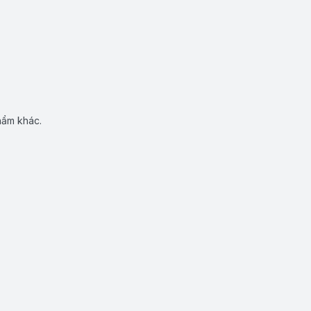
hẩm khác.