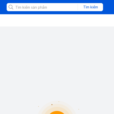
Tìm kiếm