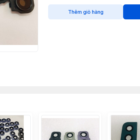
Thêm giỏ hàng