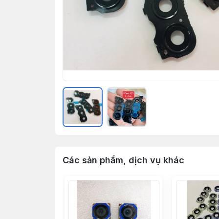
Các sản phẩm, dịch vụ khác