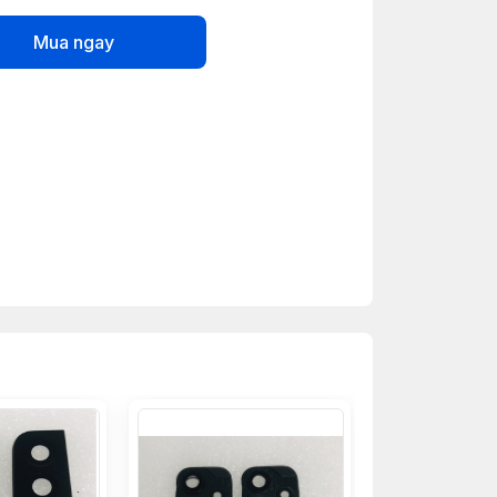
Mua ngay