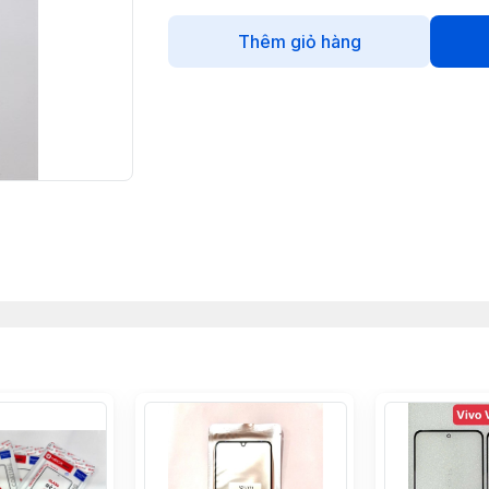
Thêm giỏ hàng