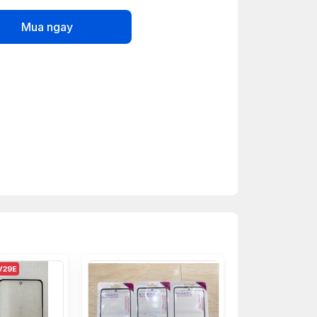
Mua ngay