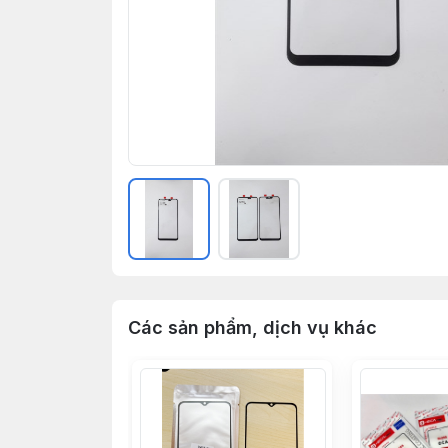
Các sản phẩm, dịch vụ khác