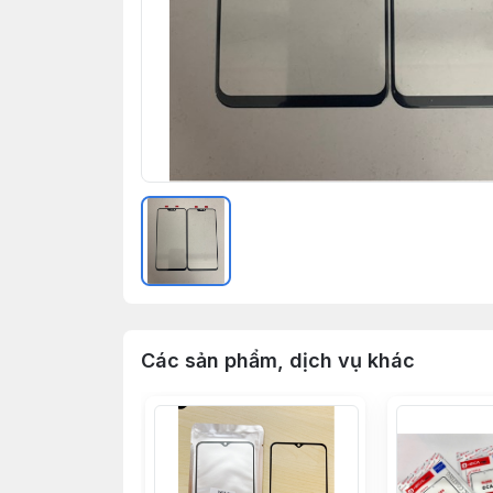
Các sản phẩm, dịch vụ khác