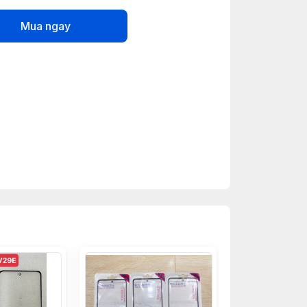
Mua ngay