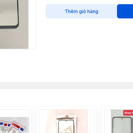
Thêm giỏ hàng