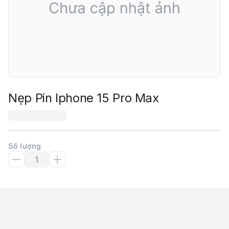
Nẹp Pin Iphone 15 Pro Max
Số lượng