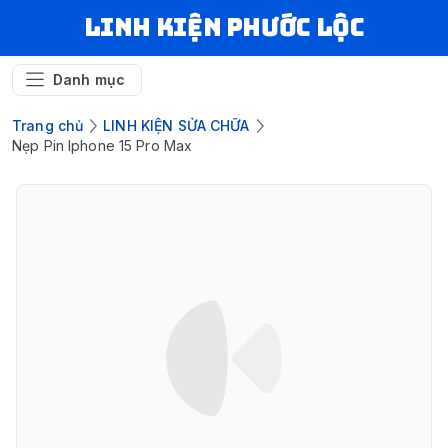
LINH KIỆN PHƯỚC LỘC
Danh mục
Trang chủ
LINH KIỆN SỬA CHỮA
Nẹp Pin Iphone 15 Pro Max