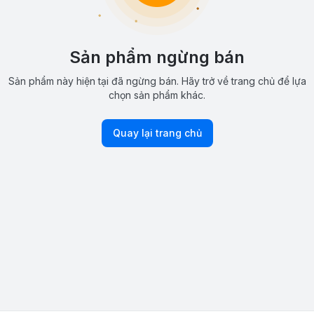
Sản phẩm ngừng bán
Sản phẩm này hiện tại đã ngừng bán. Hãy trở về trang chủ để lựa
chọn sản phẩm khác.
Quay lại trang chủ