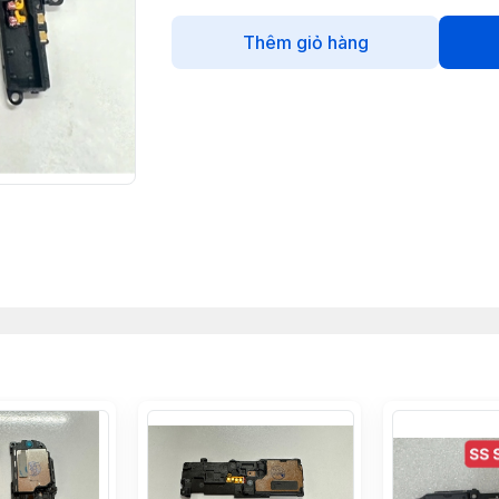
Thêm giỏ hàng