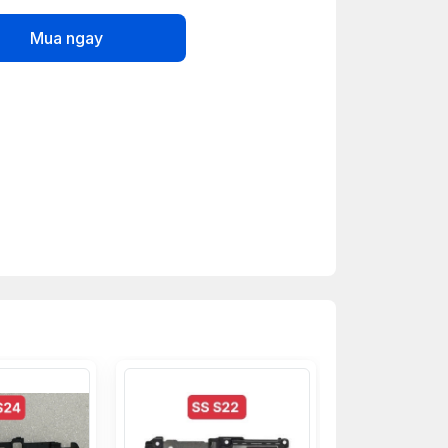
Mua ngay