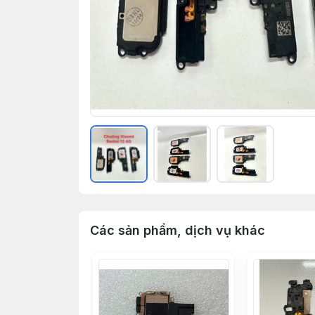
Các sản phẩm, dịch vụ khác