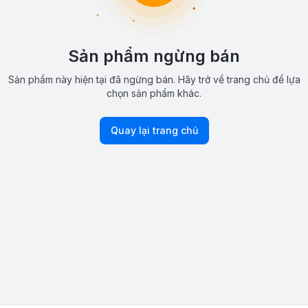
Sản phẩm ngừng bán
Sản phẩm này hiện tại đã ngừng bán. Hãy trở về trang chủ để lựa
chọn sản phẩm khác.
Quay lại trang chủ