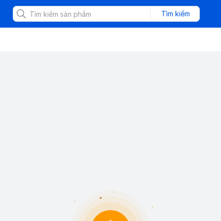
Tìm kiếm