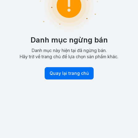
Danh mục ngừng bán
Danh mục này hiện tại đã ngừng bán.
Hãy trở về trang chủ để lựa chọn sản phẩm khác.
Quay lại trang chủ