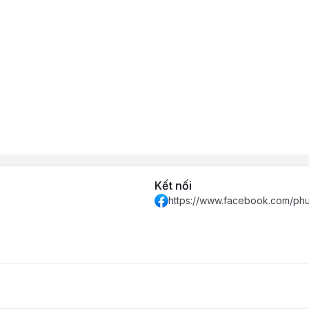
Kết nối
https://www.facebook.com/ph