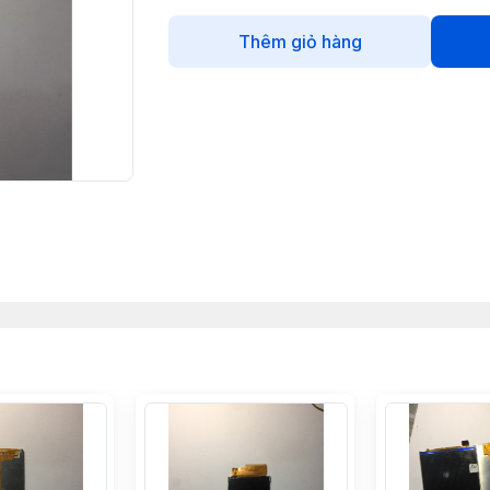
Thêm giỏ hàng