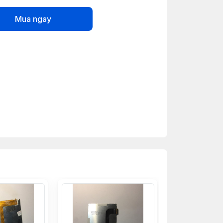
Mua ngay