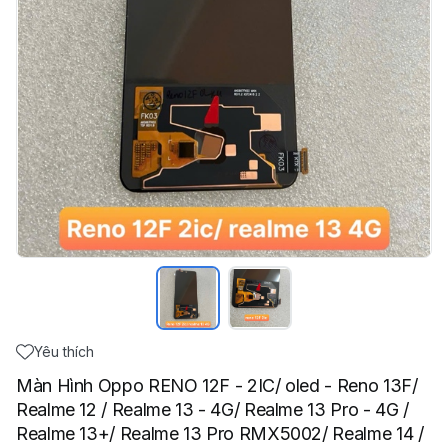
Yêu thích
Màn Hình Oppo RENO 12F - 2IC/ oled - Reno 13F/
Realme 12 / Realme 13 - 4G/ Realme 13 Pro - 4G /
Realme 13+/ Realme 13 Pro RMX5002/ Realme 14 /