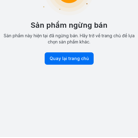
Sản phẩm ngừng bán
Sản phẩm này hiện tại đã ngừng bán. Hãy trở về trang chủ để lựa
chọn sản phẩm khác.
Quay lại trang chủ