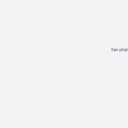
Sản phẩm