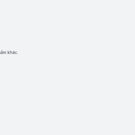
hẩm khác.