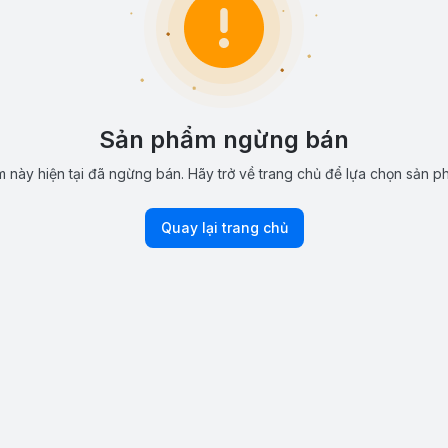
Sản phẩm ngừng bán
 này hiện tại đã ngừng bán. Hãy trở về trang chủ để lựa chọn sản p
Quay lại trang chủ