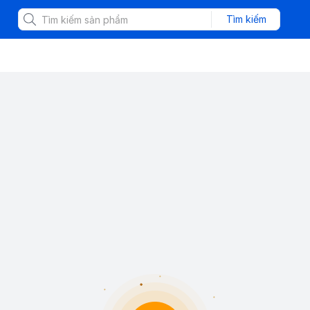
Tìm kiếm