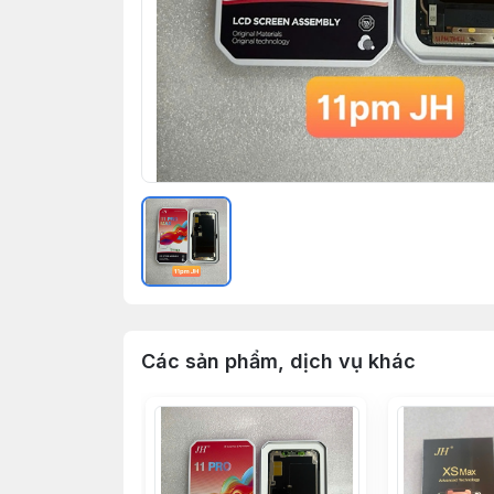
Các sản phẩm, dịch vụ khác