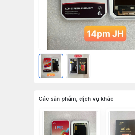
Các sản phẩm, dịch vụ khác