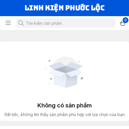
LINH KIỆN PHƯỚC LỘC
0
Không có sản phẩm
Rất tiếc, không tìm thấy sản phẩm phù hợp với lựa chọn của bạn