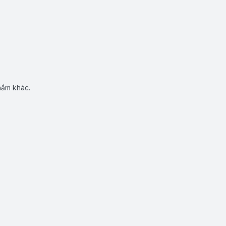
hẩm khác.