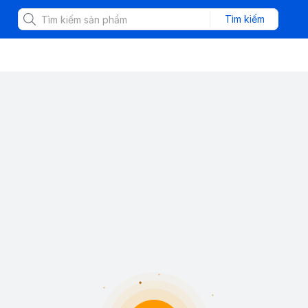
Tìm kiếm