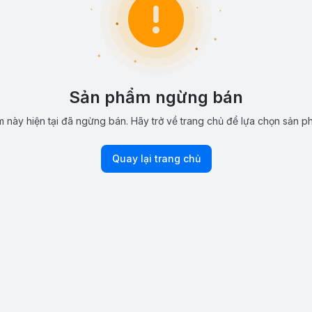
Sản phẩm ngừng bán
 này hiện tại đã ngừng bán. Hãy trở về trang chủ để lựa chọn sản p
Quay lại trang chủ