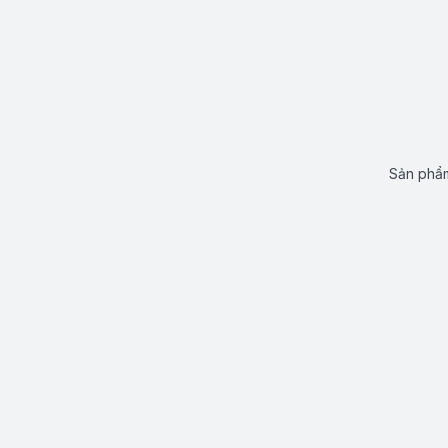
Sản phẩm