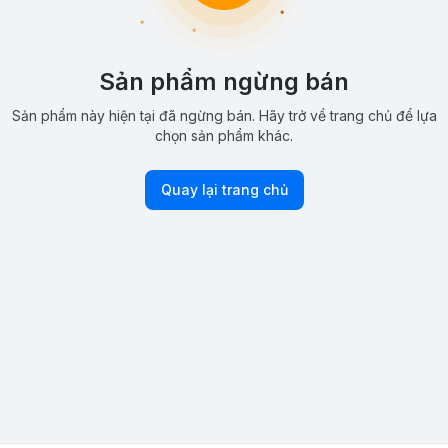
Sản phẩm ngừng bán
Sản phẩm này hiện tại đã ngừng bán. Hãy trở về trang chủ để lựa
chọn sản phẩm khác.
Quay lại trang chủ