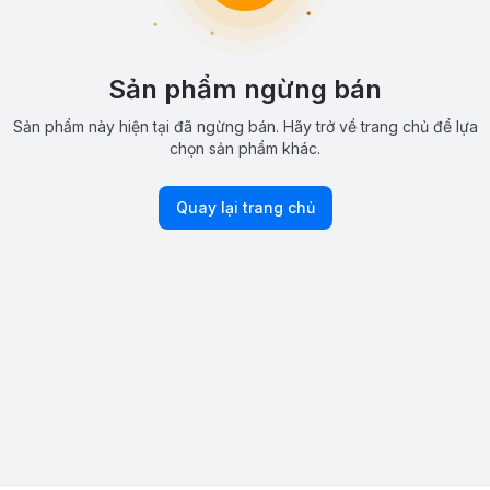
Sản phẩm ngừng bán
Sản phẩm này hiện tại đã ngừng bán. Hãy trở về trang chủ để lựa
chọn sản phẩm khác.
Quay lại trang chủ