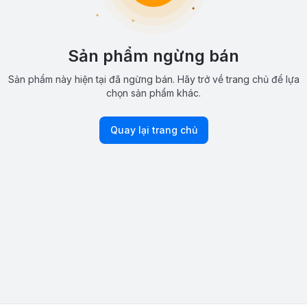
Sản phẩm ngừng bán
Sản phẩm này hiện tại đã ngừng bán. Hãy trở về trang chủ để lựa
chọn sản phẩm khác.
Quay lại trang chủ