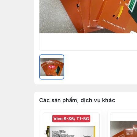
Các sản phẩm, dịch vụ khác