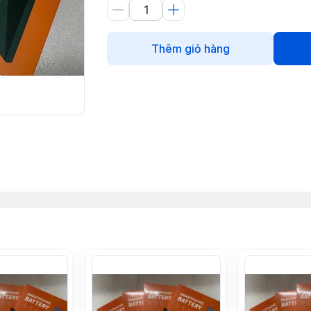
Thêm giỏ hàng