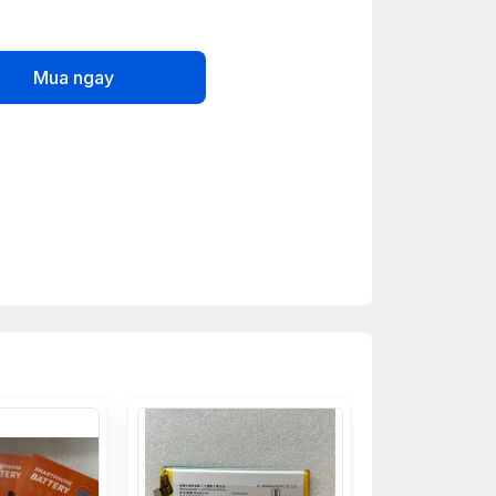
Mua ngay