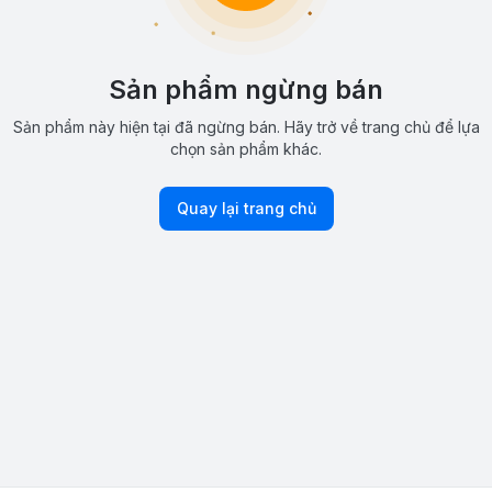
Sản phẩm ngừng bán
Sản phẩm này hiện tại đã ngừng bán. Hãy trở về trang chủ để lựa
chọn sản phẩm khác.
Quay lại trang chủ