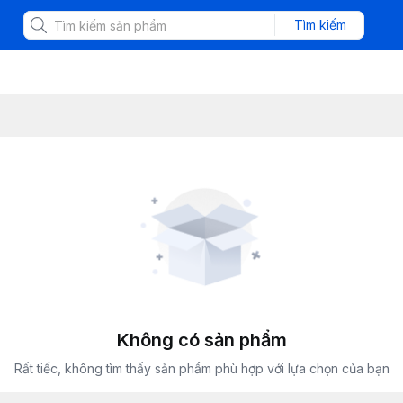
Tìm kiếm
Không có sản phẩm
Rất tiếc, không tìm thấy sản phẩm phù hợp với lựa chọn của bạn