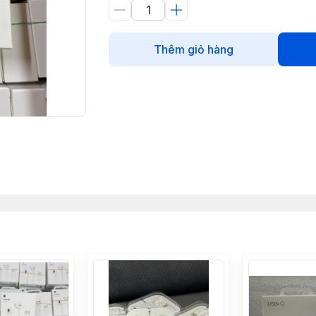
Thêm giỏ hàng