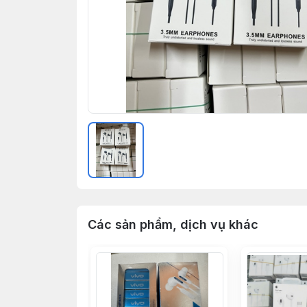
Các sản phẩm, dịch vụ khác