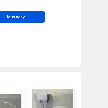
Mua ngay