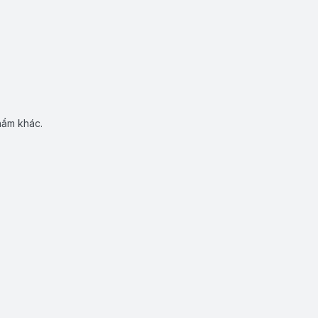
hẩm khác.