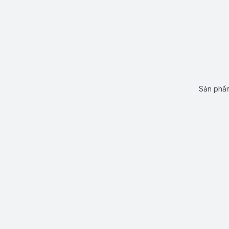
Sản phẩm