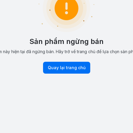
Sản phẩm ngừng bán
 này hiện tại đã ngừng bán. Hãy trở về trang chủ để lựa chọn sản p
Quay lại trang chủ