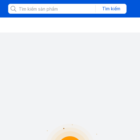
Tìm kiếm