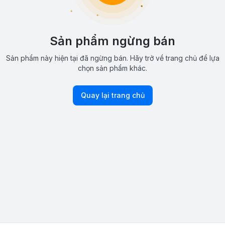
Sản phẩm ngừng bán
Sản phẩm này hiện tại đã ngừng bán. Hãy trở về trang chủ để lựa
chọn sản phẩm khác.
Quay lại trang chủ