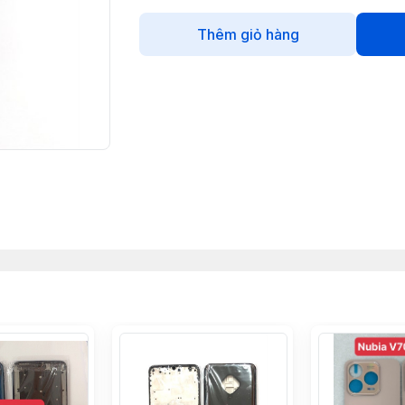
Thêm giỏ hàng