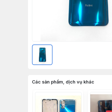
Các sản phẩm, dịch vụ khác