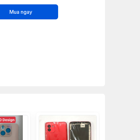
Mua ngay