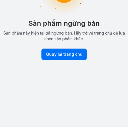
Sản phẩm ngừng bán
Sản phẩm này hiện tại đã ngừng bán. Hãy trở về trang chủ để lựa
chọn sản phẩm khác.
Quay lại trang chủ