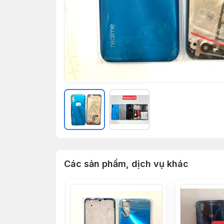
Các sản phẩm, dịch vụ khác