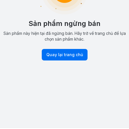
Sản phẩm ngừng bán
Sản phẩm này hiện tại đã ngừng bán. Hãy trở về trang chủ để lựa
chọn sản phẩm khác.
Quay lại trang chủ