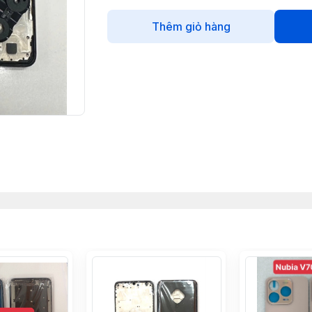
Thêm giỏ hàng