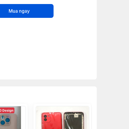
Mua ngay