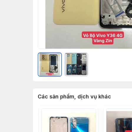
Các sản phẩm, dịch vụ khác