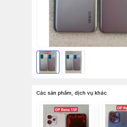
Các sản phẩm, dịch vụ khác