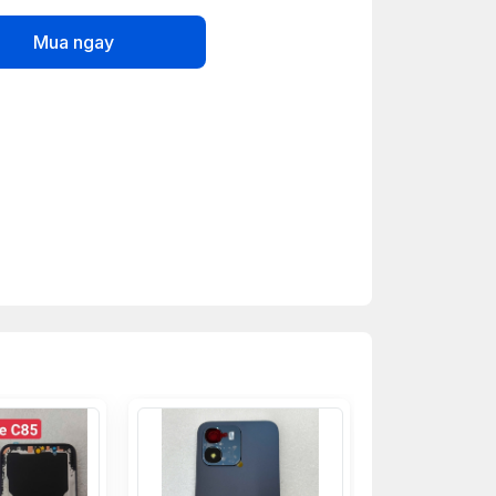
Mua ngay