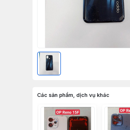
Các sản phẩm, dịch vụ khác