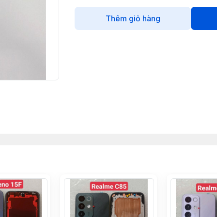
Thêm giỏ hàng