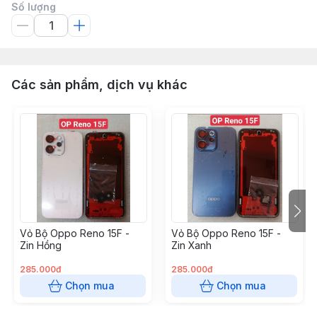
Số lượng
Các sản phẩm, dịch vụ khác
Vỏ Bộ Oppo Reno 15F -
Vỏ Bộ Oppo Reno 15F -
Zin Hồng
Zin Xanh
285.000đ
285.000đ
Chọn mua
Chọn mua