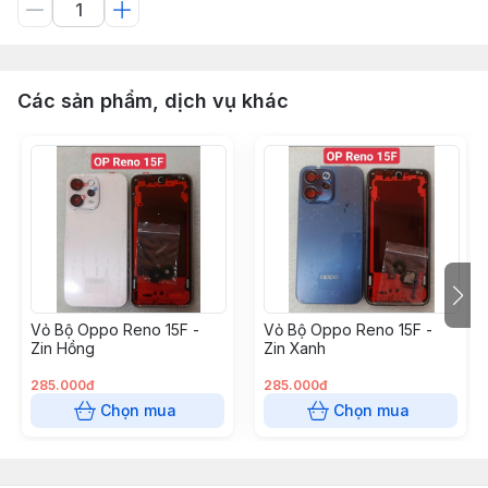
Các sản phẩm, dịch vụ khác
Vỏ Bộ Oppo Reno 15F -
Vỏ Bộ Oppo Reno 15F -
Zin Hồng
Zin Xanh
285.000đ
285.000đ
Chọn mua
Chọn mua